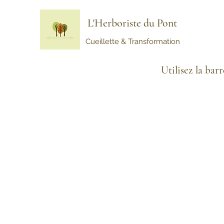
L'Herboriste du Pont
Cueillette & Transformation
Utilisez la bar