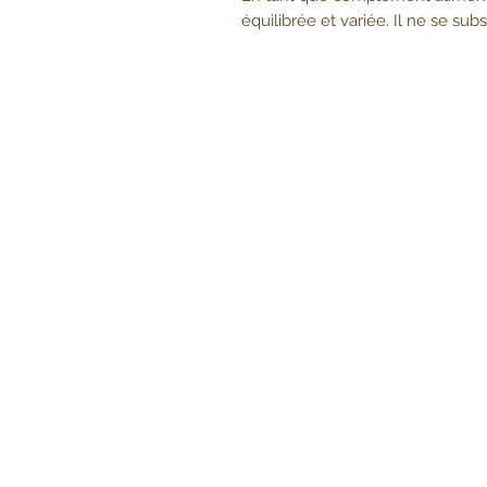
équilibrée et variée. Il ne se su