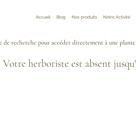
Accueil
Blog
Nos produits
Notre Activité
re de recherche pour accéder directement à une plante
Votre herboriste est absent jusqu