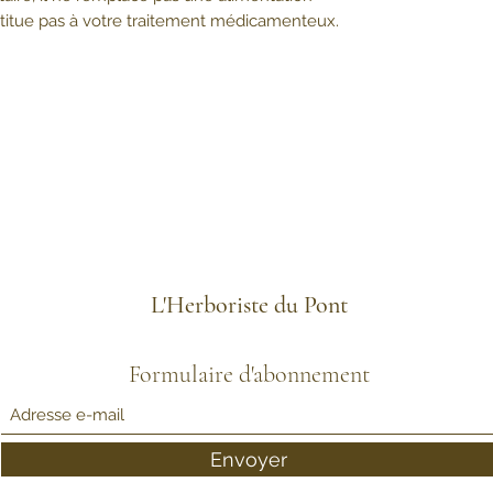
bstitue pas à votre traitement médicamenteux.
L'Herboriste du Pont
Formulaire d'abonnement
Envoyer