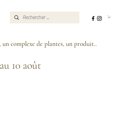
, un complexe de plantes, un produit..
'au 10 août