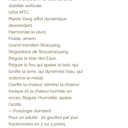
stabilité verticale.
Infos MTC:
Plante Yang, effet dynamique
descendant.
Harmonise le pivot.
Froide, amère.
Grand méridien Shaoyang.
Régulatrice de Shoushaoyang.
Régule la Voie des Eaux.
Régule le feu qui apaise le bois, qui
tonifie la terre, qui dynamise l'eau, qui
ordonne le métal.
Clarifie la chaleur, élimine la chaleur
toxique et la chaleur humide en
excès. Régule l'humidité, apaise
l'acide.
-- Posologie standard
Pour un adulte : 20 gouttes par jour,
fractionnées en 2 ou 3 prises.