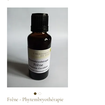
Frêne - Phytembryothérapie