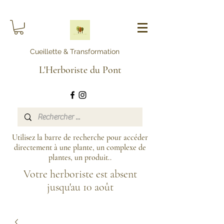
Cueillette & Transformation
L'Herboriste du Pont
Utilisez la barre de recherche pour accéder
directement à une plante, un complexe de
plantes, un produit..
Votre herboriste est absent
jusqu'au 10 août