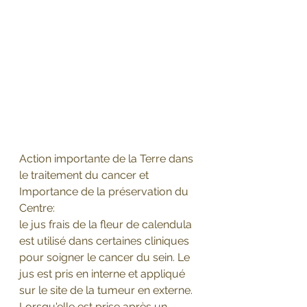
Action importante de la Terre dans 
le traitement du cancer et 
Importance de la préservation du 
Centre:
le jus frais de la fleur de calendula 
est utilisé dans certaines cliniques 
pour soigner le cancer du sein. Le 
jus est pris en interne et appliqué 
sur le site de la tumeur en externe. 
Lorsqu'elle est prise après un 