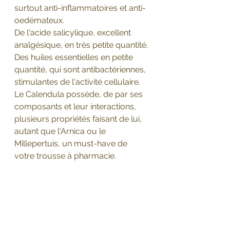
surtout anti-inflammatoires et anti-
oedémateux.
De l'acide salicylique, excellent 
analgésique, en très petite quantité.
Des huiles essentielles en petite 
quantité, qui sont antibactériennes, 
stimulantes de l'activité cellulaire.
Le Calendula possède, de par ses 
composants et leur interactions, 
plusieurs propriétés faisant de lui, 
autant que l'Arnica ou le 
Millepertuis, un must-have de 
votre trousse à pharmacie.