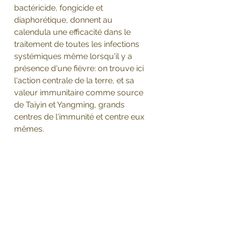
bactéricide, fongicide et 
diaphorétique, donnent au 
calendula une efficacité dans le 
traitement de toutes les infections 
systémiques même lorsqu'il y a 
présence d'une fièvre: on trouve ici 
l'action centrale de la terre, et sa 
valeur immunitaire comme source 
de Taiyin et Yangming, grands 
centres de l'immunité et centre eux 
mêmes.