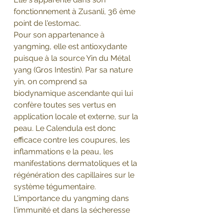
fonctionnement à Zusanli, 36 ème 
point de l'estomac.
Pour son appartenance à 
yangming, elle est antioxydante 
puisque à la source Yin du Métal 
yang (Gros Intestin). Par sa nature 
yin, on comprend sa 
biodynamique ascendante qui lui 
confère toutes ses vertus en 
application locale et externe, sur la 
peau. Le Calendula est donc 
efficace contre les coupures, les 
inflammations e la peau, les 
manifestations dermatoliques et la 
régénération des capillaires sur le 
système tégumentaire. 
L'importance du yangming dans 
l'immunité et dans la sécheresse 