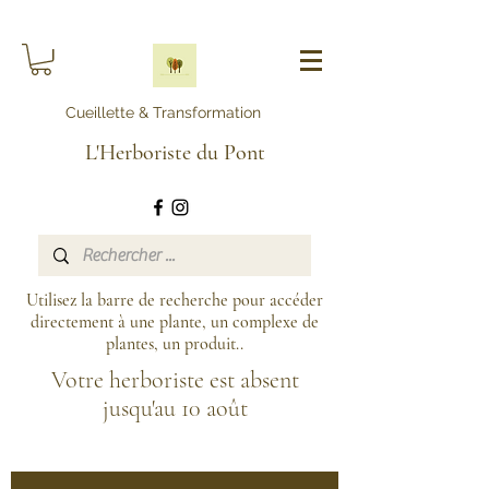
Cueillette & Transformation
L'Herboriste du Pont
Utilisez la barre de recherche pour accéder
directement à une plante, un complexe de
plantes, un produit..
Votre herboriste est absent
jusqu'au 10 août