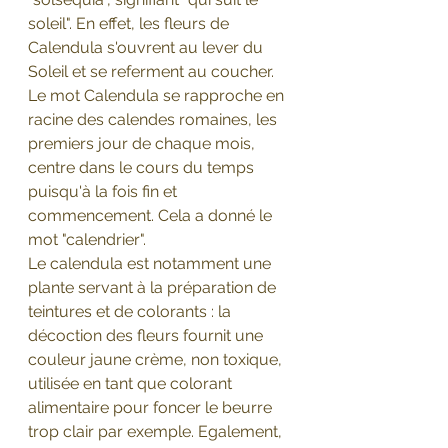
soleil". En effet, les fleurs de 
Calendula s'ouvrent au lever du 
Soleil et se referment au coucher. 
Le mot Calendula se rapproche en 
racine des calendes romaines, les 
premiers jour de chaque mois, 
centre dans le cours du temps 
puisqu'à la fois fin et 
commencement. Cela a donné le 
mot "calendrier".
Le calendula est notamment une 
plante servant à la préparation de 
teintures et de colorants : la 
décoction des fleurs fournit une 
couleur jaune crème, non toxique, 
utilisée en tant que colorant 
alimentaire pour foncer le beurre 
trop clair par exemple. Egalement, 