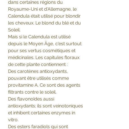
dans certaines régions du 
Royaume-Uni et d'Allemagne, le 
Calendula était utilisé pour blondir 
les cheveux. Le blond du blé et du 
Soleil.
Mais si le Calendula est utilisé 
depuis le Moyen Âge, c'est surtout 
pour ses vertus cosmétiques et 
médicinales. Les capitules floraux 
de cette plante contiennent :
Des carotènes antioxydants, 
pouvant être utilisés comme 
provitamine A. Ce sont des agents 
filtrants contre le soleil.
Des flavonoïdes aussi 
antioxydants; ils sont veinotoniques 
et inhibent certaines enzymes in 
vitro.
Des esters faradiols qui sont 