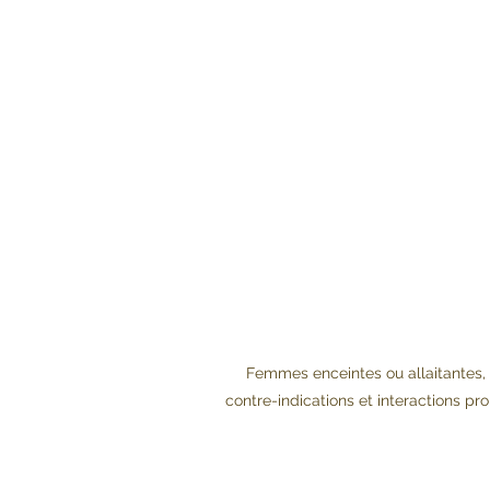
Femmes enceintes ou allaitantes, 
contre-indications et interactions 