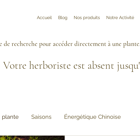
Accueil
Blog
Nos produits
Notre Activité
re de recherche pour accéder directement à une plante
Votre herboriste est absent jusqu
 plante
Saisons
Énergétique Chinoise