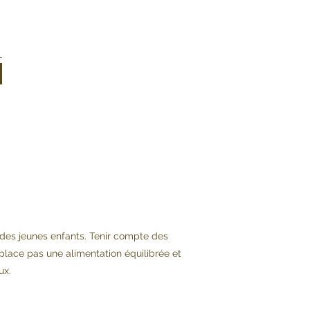
 des jeunes enfants. Tenir compte des
lace pas une alimentation équilibrée et
ux.