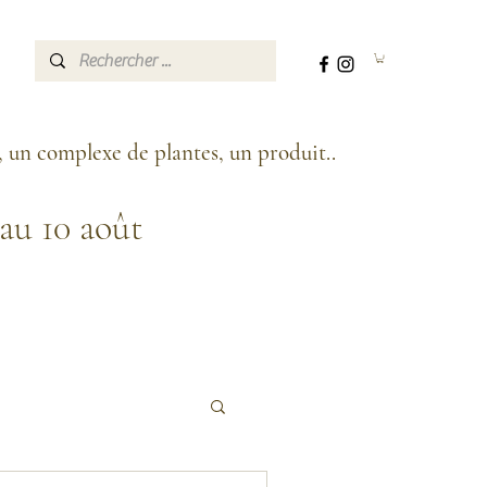
, un complexe de plantes, un produit..
'au 10 août